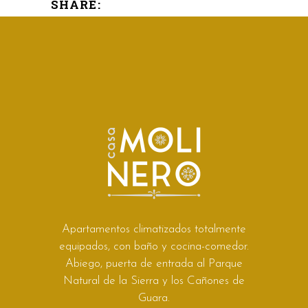
SHARE:
Apartamentos climatizados totalmente
equipados, con baño y cocina-comedor.
Abiego, puerta de entrada al Parque
Natural de la Sierra y los Cañones de
Guara.