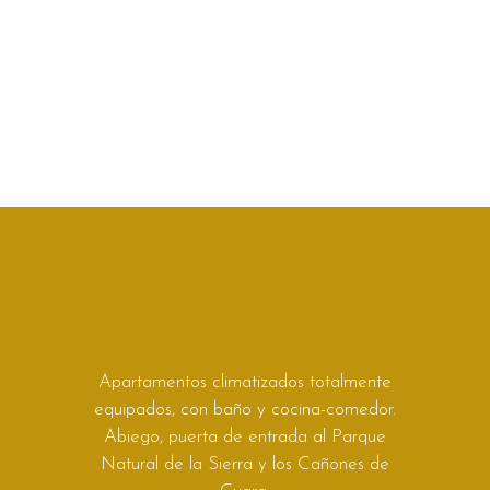
Apartamentos climatizados totalmente
equipados, con baño y cocina-comedor.
Abiego, puerta de entrada al Parque
Natural de la Sierra y los Cañones de