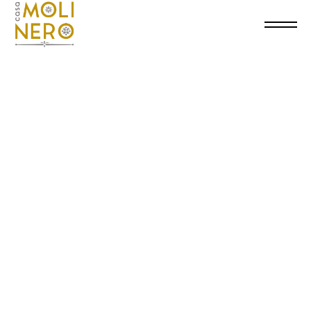
ABIEGO