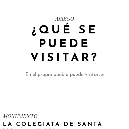
ABIEGO
¿QUÉ SE
PUEDE
VISITAR?
En el propio pueblo puede visitarse:
MONUMENTO
LA COLEGIATA DE SANTA