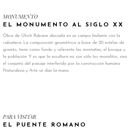
MONUMENTO
EL MONUMENTO AL SIGLO XX
Obra de Ulrich Rükriem ubicada en un campo lindante con la
cabañera. La composición geométrica a base de 20 estelas de
granito, tiene como fondo y referente las montañas, el bosque y
la población. Y es que la escultura no son sólo los monolitos, sino
el conjunto del paisaje interferido por la construcción humana:
Naturaleza y Arte se dan la mano.
PARA VISITAR
EL PUENTE ROMANO