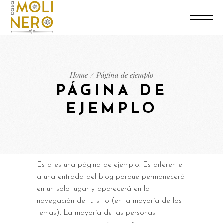
Home
Página de ejemplo
PÁGINA DE
EJEMPLO
Esta es una página de ejemplo. Es diferente
a una entrada del blog porque permanecerá
en un solo lugar y aparecerá en la
navegación de tu sitio (en la mayoría de los
temas). La mayoría de las personas