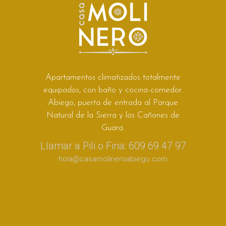
Apartamentos climatizados totalmente
equipados, con baño y cocina-comedor.
Abiego, puerta de entrada al Parque
Natural de la Sierra y los Cañones de
Guara.
Llamar a Pili o Fina: 609 69 47 97
hola@casamolineroabiego.com