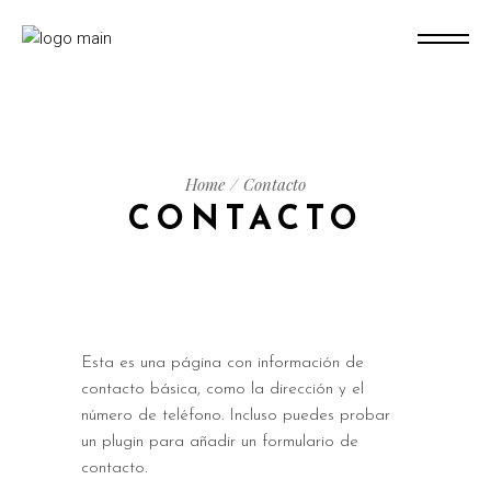
Home
Contacto
CONTACTO
Esta es una página con información de
contacto básica, como la dirección y el
número de teléfono. Incluso puedes probar
un plugin para añadir un formulario de
contacto.