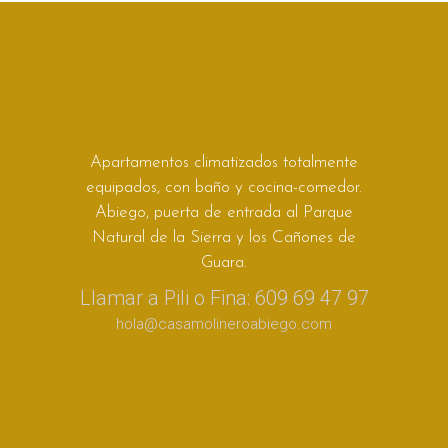
Apartamentos climatizados totalmente
equipados, con baño y cocina-comedor.
Abiego, puerta de entrada al Parque
Natural de la Sierra y los Cañones de
Guara.
Llamar a Pili o Fina: 609 69 47 97
hola@casamolineroabiego.com